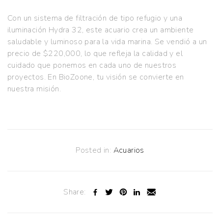
Con un sistema de filtración de tipo refugio y una
iluminación Hydra 32, este acuario crea un ambiente
saludable y luminoso para la vida marina. Se vendió a un
precio de $220,000, lo que refleja la calidad y el
cuidado que ponemos en cada uno de nuestros
proyectos. En BioZoone, tu visión se convierte en
nuestra misión.
Posted in:
Acuarios
Share: