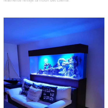
realmente refleje la visión del cliente.