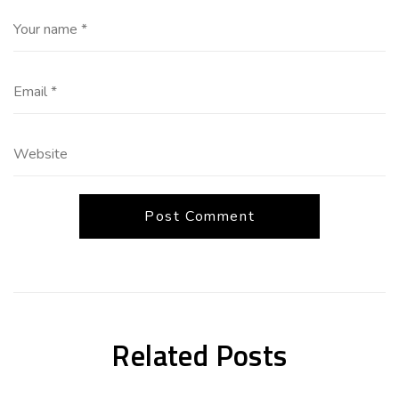
Related Posts