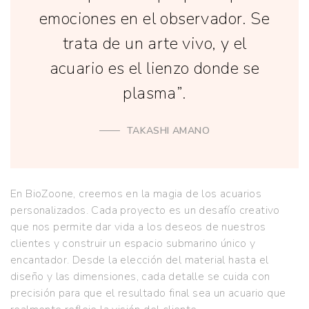
emociones en el observador. Se
trata de un arte vivo, y el
acuario es el lienzo donde se
plasma”.
TAKASHI AMANO
En BioZoone, creemos en la magia de los acuarios
personalizados. Cada proyecto es un desafío creativo
que nos permite dar vida a los deseos de nuestros
clientes y construir un espacio submarino único y
encantador. Desde la elección del material hasta el
diseño y las dimensiones, cada detalle se cuida con
precisión para que el resultado final sea un acuario que