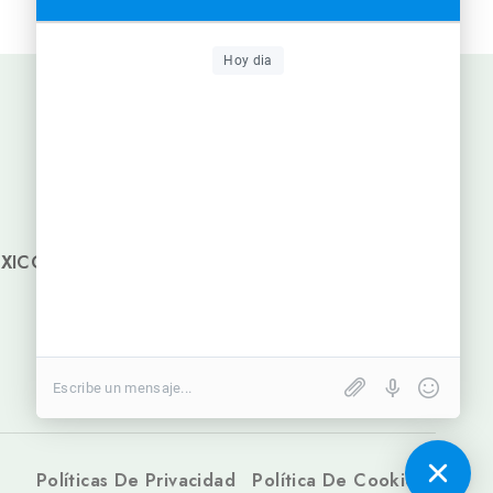
Hoy dia
EXICO
Políticas De Privacidad
Política De Cookies