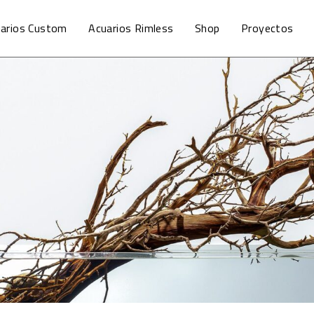
arios Custom
Acuarios Rimless
Shop
Proyectos